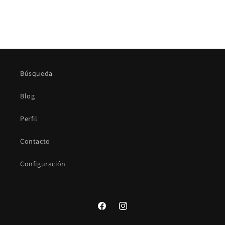
Búsqueda
Blog
Perfil
Contacto
Configuración
Facebook
Instagram