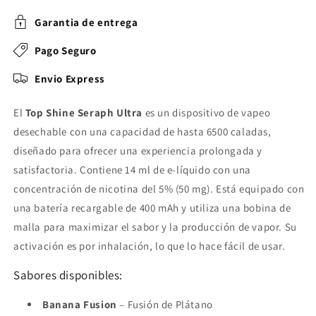
Garantia de entrega
Pago Seguro
Envio Express
El
Top Shine Seraph Ultra
es un dispositivo de vapeo
desechable con una capacidad de hasta 6500 caladas,
diseñado para ofrecer una experiencia prolongada y
satisfactoria. Contiene 14 ml de e-líquido con una
concentración de nicotina del 5% (50 mg). Está equipado con
una batería recargable de 400 mAh y utiliza una bobina de
malla para maximizar el sabor y la producción de vapor. Su
activación es por inhalación, lo que lo hace fácil de usar.
Sabores disponibles:
Banana Fusion
– Fusión de Plátano